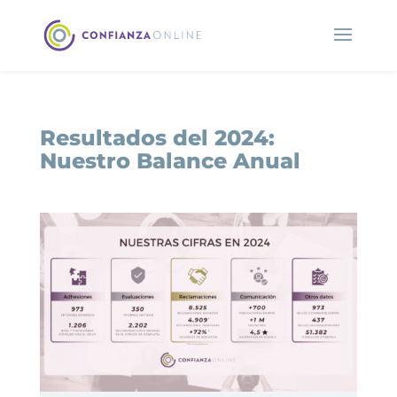
Resultados del 2024:
Nuestro Balance Anual