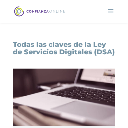
Todas las claves de la Ley
de Servicios Digitales (DSA)