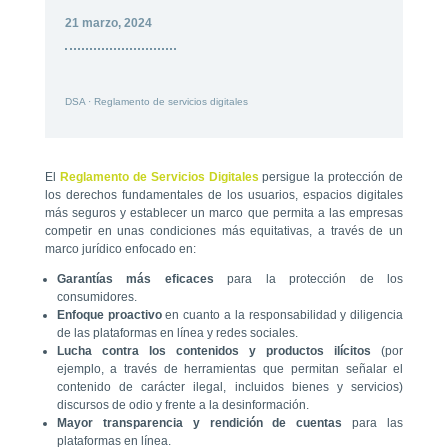
21 marzo, 2024
DSA
·
Reglamento de servicios digitales
El
Reglamento de Servicios Digitales
persigue la protección de
los derechos fundamentales de los usuarios, espacios digitales
más seguros y establecer un marco que permita a las empresas
competir en unas condiciones más equitativas, a través de un
marco jurídico enfocado en:
Garantías más eficaces
para la protección de los
consumidores.
Enfoque proactivo
en cuanto a la responsabilidad y diligencia
de las plataformas en línea y redes sociales.
Lucha contra los contenidos y productos ilícitos
(por
ejemplo, a través de herramientas que permitan señalar el
contenido de carácter ilegal, incluidos bienes y servicios)
discursos de odio y frente a la desinformación.
Mayor transparencia y rendición de cuentas
para las
plataformas en línea.