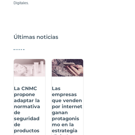
Digitales.
Últimas noticias
La CNMC
Las
propone
empresas
adaptar la
que venden
normativa
por internet
de
ganan
seguridad
protagonis
de
mo en la
productos
estrategia