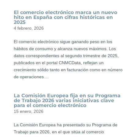
El comercio electrónico marca un nuevo
hito en España con cifras históricas en
2025
4 febrero, 2026
El comercio electrónico sigue ganando peso en los
hábitos de consumo y alcanza nuevos máximos. Los
datos correspondientes al segundo trimestre de 2025,
publicados en el portal CNMCData, reflejan un
crecimiento sólido tanto en facturación como en número
de operaciones....
La Comisión Europea fija en su Programa
de Trabajo 2026 varias iniciativas clave
para el comercio electrónico
15 enero, 2026
La Comisión Europea ha presentado su Programa de
Trabajo para 2026, en el que sitúa al comercio