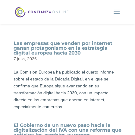
Las empresas que venden por internet
ganan protagonismo en la estrategia
digital europea hacia 2030
7 julio, 2026
La Comisión Europea ha publicado el cuarto informe
sobre el estado de la Década Digital, en el que se
confirma que Europa sigue avanzando en su
transformación digital hacia 2030, con un impacto
directo en las empresas que operan en internet,
especialmente comercios...
El Gobierno da un nuevo paso hacia la
digitalización del IVA con una reforma que
anticipa los cambios europeos