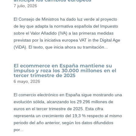
7 julio, 2026
El Consejo de Ministros ha dado luz verde al proyecto
de ley que adapta la normativa española del Impuesto
sobre el Valor Añadido (IVA) a las primeras medidas
previstas por la iniciativa europea VAT in the Digital Age
(ViDA). El texto, que inicia ahora su tramitación...
El ecommerce en España mantiene su
impulso y roza los 30.000 millones en el
tercer trimestre de 2025
6 mayo, 2026
El comercio electrónico en España sigue mostrando una
evolución sólida, alcanzando los 29.296 millones de
euros en el tercer trimestre de 2025. Esta cifra
representa un crecimiento del 19,3 % respecto al mismo
periodo del año anterior, según los datos difundidos
por...