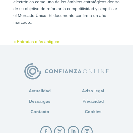
electrónico como uno de los ámbitos estratégicos dentro
de su objetivo de reforzar la competitividad y simplificar
el Mercado Único. El documento confirma un año
marcado...
« Entradas más antiguas
Actualidad
Aviso legal
Descargas
Privacidad
Contacto
Cookies