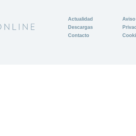
Actualidad
Aviso
Descargas
Priva
Contacto
Cook