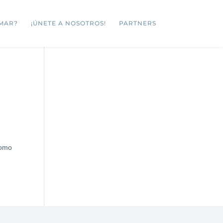
MAR?
¡ÚNETE A NOSOTROS!
PARTNERS
como