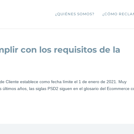
¿QUIÉNES SOMOS?
¿CÓMO RECLA
lir con los requisitos de la
e de Cliente establece como fecha límite el 1 de enero de 2021. Muy
s últimos años, las siglas PSD2 siguen en el glosario del Ecommerce 