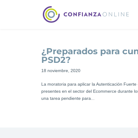
¿Preparados para cump
PSD2?
18 noviembre, 2020
La moratoria para aplicar la Autenticación Fuert
presentes en el sector del Ecommerce durante lo
una tarea pendiente para...