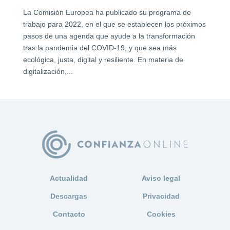
La Comisión Europea ha publicado su programa de
trabajo para 2022, en el que se establecen los próximos
pasos de una agenda que ayude a la transformación
tras la pandemia del COVID-19, y que sea más
ecológica, justa, digital y resiliente. En materia de
digitalización,...
Actualidad
Aviso legal
Descargas
Privacidad
Contacto
Cookies