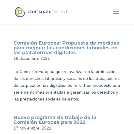
Comisión Europea: Propuesta de medidas
para mejorar las condiciones laborales en
las plataformas digitales
16 diciembre, 2021
La Comisión Europea quiere avanzar en la protección
de los derechos laborales y sociales de los trabajadores
de las plataformas digitales, por ello, han propuesto una
serie de normas orientadas a garantizar los derechos y
las prestaciones sociales de estos...
Nuevo programa de trabajo de la
Comisión Europea para 2022
17 noviembre, 2021