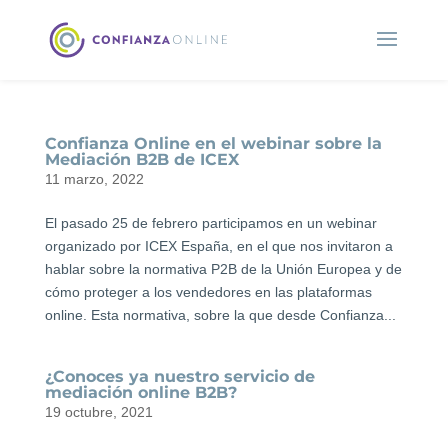
Confianza Online en el webinar sobre la
Mediación B2B de ICEX
11 marzo, 2022
El pasado 25 de febrero participamos en un webinar
organizado por ICEX España, en el que nos invitaron a
hablar sobre la normativa P2B de la Unión Europea y de
cómo proteger a los vendedores en las plataformas
online. Esta normativa, sobre la que desde Confianza...
¿Conoces ya nuestro servicio de
mediación online B2B?
19 octubre, 2021