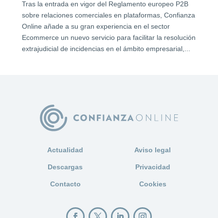
Tras la entrada en vigor del Reglamento europeo P2B
sobre relaciones comerciales en plataformas, Confianza
Online añade a su gran experiencia en el sector
Ecommerce un nuevo servicio para facilitar la resolución
extrajudicial de incidencias en el ámbito empresarial,...
Actualidad
Aviso legal
Descargas
Privacidad
Contacto
Cookies