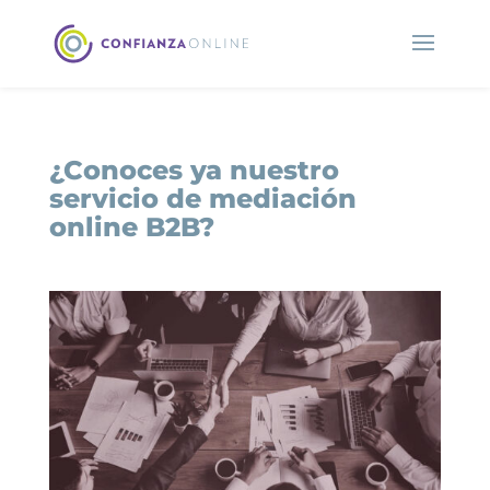
¿Conoces ya nuestro
servicio de mediación
online B2B?