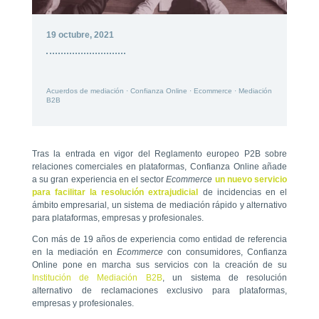
19 octubre, 2021
Acuerdos de mediación
·
Confianza Online
·
Ecommerce
·
Mediación
B2B
Tras la entrada en vigor del Reglamento europeo P2B sobre
relaciones comerciales en plataformas, Confianza Online añade
a su gran experiencia en el sector
Ecommerce
un nuevo servicio
para facilitar la resolución extrajudicial
de incidencias en el
ámbito empresarial, un sistema de mediación rápido y alternativo
para plataformas, empresas y profesionales.
Con más de 19 años de experiencia como entidad de referencia
en la mediación en
Ecommerce
con consumidores, Confianza
Online pone en marcha sus servicios con la creación de su
Institución de Mediación B2B
, un sistema de resolución
alternativo de reclamaciones exclusivo para plataformas,
empresas y profesionales.