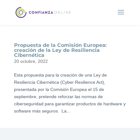
Propuesta de la Comisión Europea:
creación de la Ley de Resiliencia
Cibernética
20 octubre, 2022
Esta propuesta para la creación de una Ley de
Resiliencia Cibernética (Cyber Resilience Act),
presentada por la Comisión Europea el 15 de
septiembre, pretende reforzar las normas de
ciberseguridad para garantizar productos de hardware y
software más seguros. La...