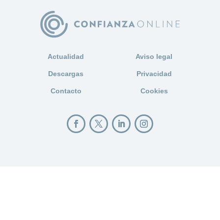
Actualidad
Aviso legal
Descargas
Privacidad
Contacto
Cookies