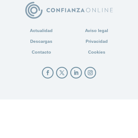
Actualidad
Aviso legal
Descargas
Privacidad
Contacto
Cookies