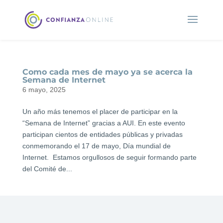
Como cada mes de mayo ya se acerca la
Semana de Internet
6 mayo, 2025
Un año más tenemos el placer de participar en la
“Semana de Internet” gracias a AUI. En este evento
participan cientos de entidades públicas y privadas
conmemorando el 17 de mayo, Día mundial de
Internet. Estamos orgullosos de seguir formando parte
del Comité de...