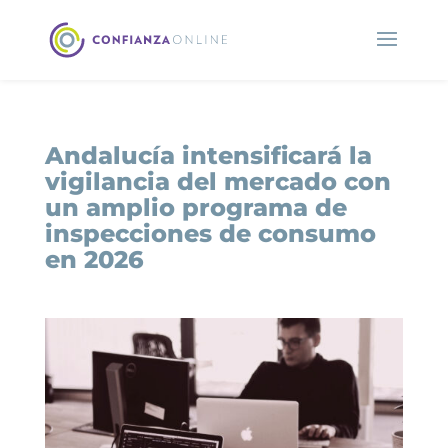
Andalucía intensificará la
vigilancia del mercado con
un amplio programa de
inspecciones de consumo
en 2026