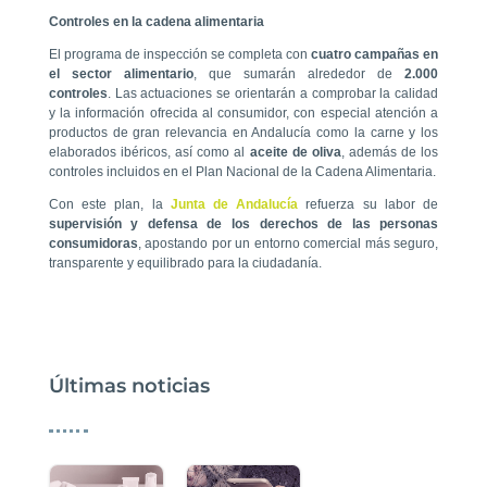
Controles en la cadena alimentaria
El programa de inspección se completa con
cuatro campañas en
el sector alimentario
, que sumarán alrededor de
2.000
controles
. Las actuaciones se orientarán a comprobar la calidad
y la información ofrecida al consumidor, con especial atención a
productos de gran relevancia en Andalucía como la carne y los
elaborados ibéricos, así como al
aceite de oliva
, además de los
controles incluidos en el Plan Nacional de la Cadena Alimentaria.
Con este plan, la
Junta de Andalucía
refuerza su labor de
supervisión y defensa de los derechos de las personas
consumidoras
, apostando por un entorno comercial más seguro,
transparente y equilibrado para la ciudadanía.
Últimas noticias