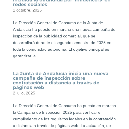
redes sociales
1 octubre, 2025
La Dirección General de Consumo de la Junta de
Andalucía ha puesto en marcha una nueva campaña de
inspección de la publicidad comercial, que se
desarrollará durante el segundo semestre de 2025 en
toda la comunidad autónoma. El objetivo principal es
garantizar la...
La Junta de Andalucía inicia una nueva
campaña de inspección sobre
contratación a distancia a través de
páginas web
2 julio, 2025
La Dirección General de Consumo ha puesto en marcha
la Campaña de Inspección 2025 para verificar el
cumplimiento de los requisitos legales en la contratación
a distancia a través de páginas web. La actuación, de