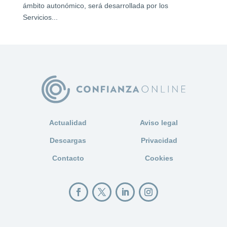
ámbito autonómico, será desarrollada por los
Servicios...
Actualidad
Aviso legal
Descargas
Privacidad
Contacto
Cookies