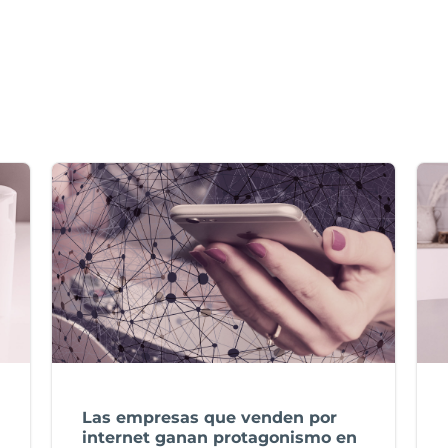
Las empresas que venden por
internet ganan protagonismo en