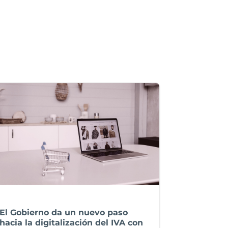
El Gobierno da un nuevo paso
hacia la digitalización del IVA con