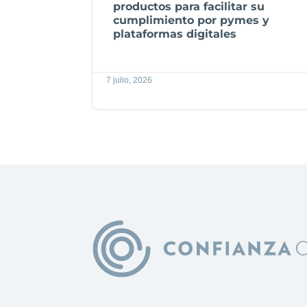
productos para facilitar su
cumplimiento por pymes y
plataformas digitales
7 julio, 2026