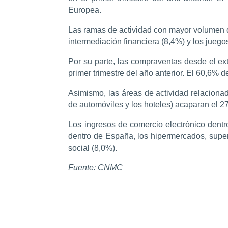
Europea.
Las ramas de actividad con mayor volumen de
intermediación financiera (8,4%) y los juego
Por su parte, las compraventas desde el e
primer trimestre del año anterior. El 60,6% 
Asimismo, las áreas de actividad relacionada
de automóviles y los hoteles) acaparan el 2
Los ingresos de comercio electrónico dentr
dentro de España, los hipermercados, super
social (8,0%).
Fuente: CNMC