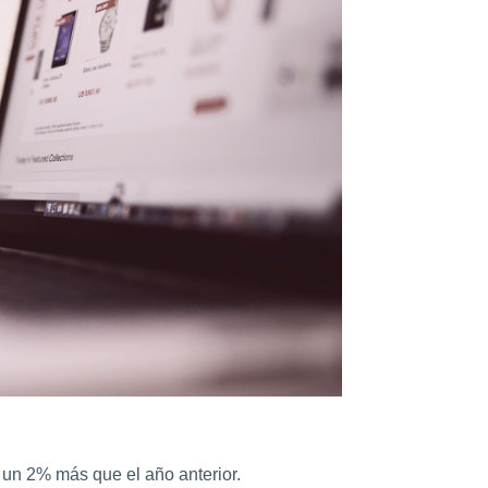
 un 2% más que el año anterior.