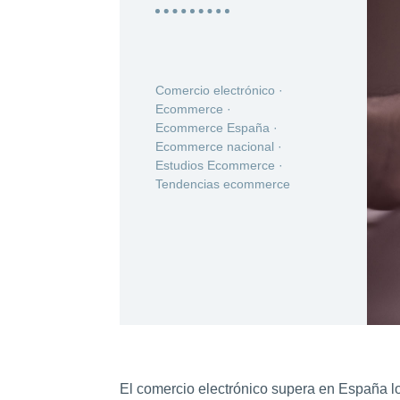
Comercio electrónico
·
Ecommerce
·
Ecommerce España
·
Ecommerce nacional
·
Estudios Ecommerce
·
Tendencias ecommerce
El comercio electrónico supera en España lo