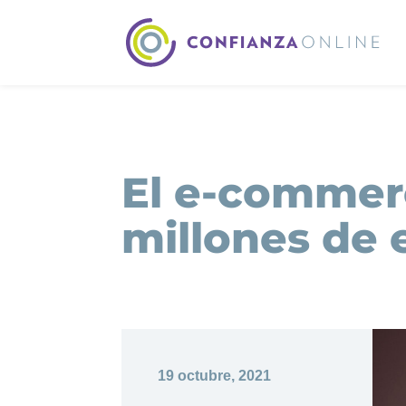
El e-commerc
millones de 
19 octubre, 2021