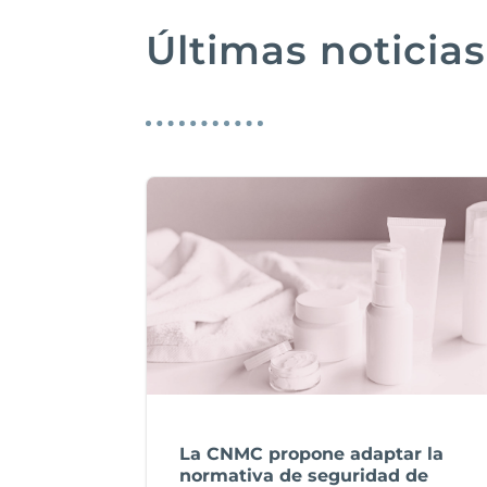
Últimas noticias
La CNMC propone adaptar la
normativa de seguridad de