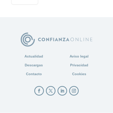
Actualidad
Aviso legal
Descargas
Privacidad
Contacto
Cookies