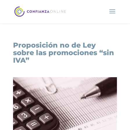
Proposición no de Ley
sobre las promociones “sin
IVA”