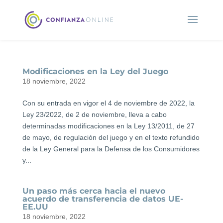
Modificaciones en la Ley del Juego
18 noviembre, 2022
Con su entrada en vigor el 4 de noviembre de 2022, la
Ley 23/2022, de 2 de noviembre, lleva a cabo
determinadas modificaciones en la Ley 13/2011, de 27
de mayo, de regulación del juego y en el texto refundido
de la Ley General para la Defensa de los Consumidores
y...
Un paso más cerca hacia el nuevo
acuerdo de transferencia de datos UE-
EE.UU
18 noviembre, 2022