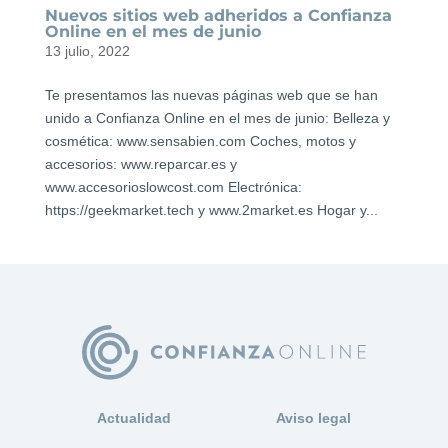
Nuevos sitios web adheridos a Confianza
Online en el mes de junio
13 julio, 2022
Te presentamos las nuevas páginas web que se han
unido a Confianza Online en el mes de junio: Belleza y
cosmética: www.sensabien.com Coches, motos y
accesorios: www.reparcar.es y
www.accesorioslowcost.com Electrónica:
https://geekmarket.tech y www.2market.es Hogar y...
Actualidad
Aviso legal