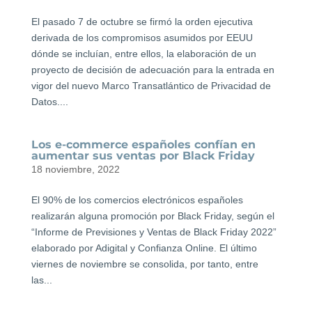
El pasado 7 de octubre se firmó la orden ejecutiva
derivada de los compromisos asumidos por EEUU
dónde se incluían, entre ellos, la elaboración de un
proyecto de decisión de adecuación para la entrada en
vigor del nuevo Marco Transatlántico de Privacidad de
Datos....
Los e-commerce españoles confían en
aumentar sus ventas por Black Friday
18 noviembre, 2022
El 90% de los comercios electrónicos españoles
realizarán alguna promoción por Black Friday, según el
“Informe de Previsiones y Ventas de Black Friday 2022”
elaborado por Adigital y Confianza Online. El último
viernes de noviembre se consolida, por tanto, entre
las...