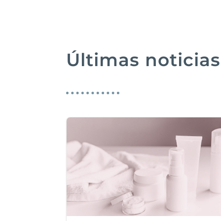
Últimas noticias