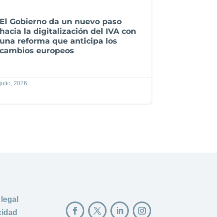
El Gobierno da un nuevo paso
hacia la digitalización del IVA con
una reforma que anticipa los
cambios europeos
julio, 2026
 legal
cidad