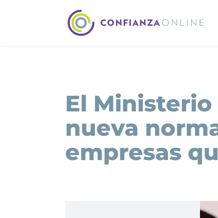
El Ministerio
nueva normat
empresas qu