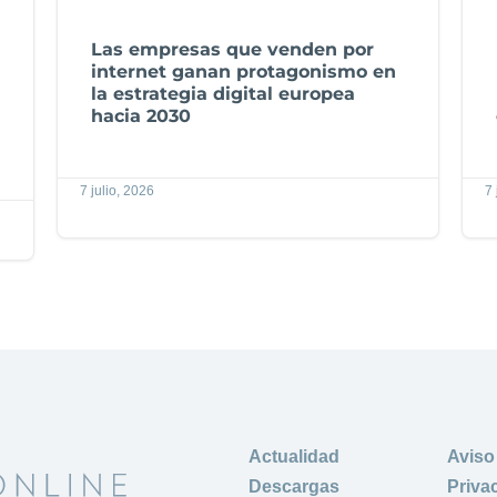
Las empresas que venden por
internet ganan protagonismo en
la estrategia digital europea
hacia 2030
7 julio, 2026
7 
Actualidad
Aviso
Descargas
Priva