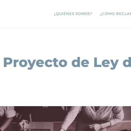
¿QUIÉNES SOMOS?
¿CÓMO RECLA
l Proyecto de Ley 