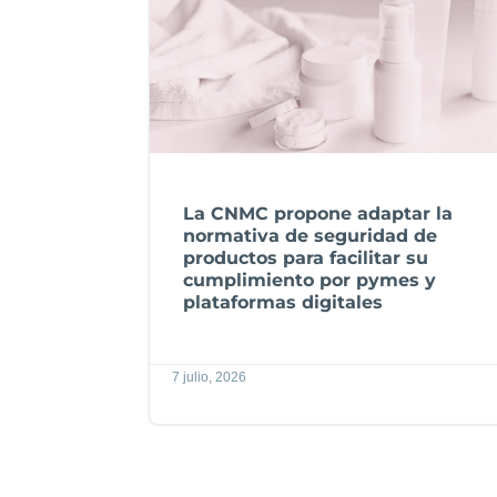
La CNMC propone adaptar la
normativa de seguridad de
productos para facilitar su
cumplimiento por pymes y
plataformas digitales
7 julio, 2026