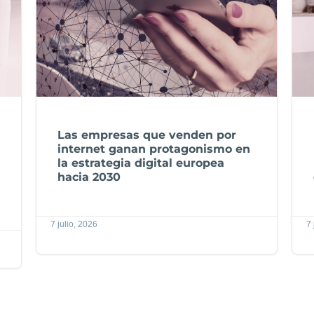
Las empresas que venden por
internet ganan protagonismo en
la estrategia digital europea
hacia 2030
7 julio, 2026
7 