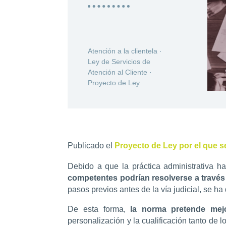
Atención a la clientela
·
Ley de Servicios de
Atención al Cliente
·
Proyecto de Ley
Publicado el
Proyecto de Ley por el que se
Debido a que la práctica administrativa 
competentes podrían resolverse a través d
pasos previos antes de la vía judicial, se h
De esta forma,
la norma pretende mej
personalización y la cualificación tanto de