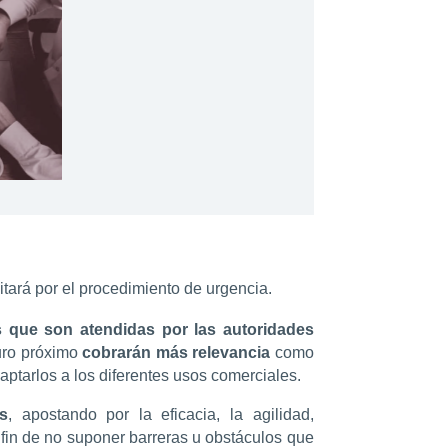
mitará por el procedimiento de urgencia.
 que son atendidas por las autoridades
uro próximo
cobrarán más relevancia
como
daptarlos a los diferentes usos comerciales.
s
, apostando por la eficacia, la agilidad,
 fin de no suponer barreras u obstáculos que