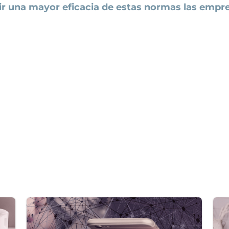
ir una mayor eficacia de estas normas las empr