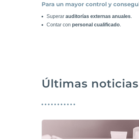
Para un mayor control y consegu
Superar
auditorías externas anuales
.
Contar con
personal cualificado
.
Últimas noticias