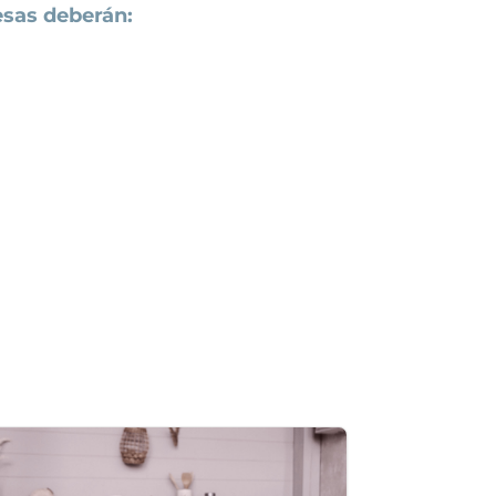
esas deberán: