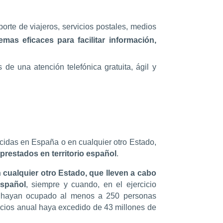
orte de viajeros, servicios postales, medios
mas eficaces para facilitar información,
s de una atención telefónica gratuita, ágil y
cidas en España o en cualquier otro Estado,
 prestados en territorio español
.
cualquier otro Estado, que lleven a cabo
español
, siempre y cuando, en el ejercicio
e, hayan ocupado al menos a 250 personas
cios anual haya excedido de 43 millones de