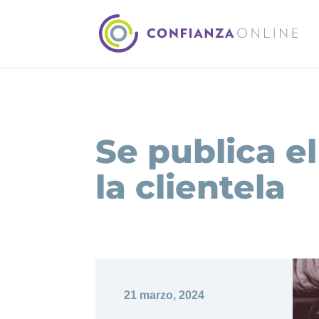
Se publica e
la clientela
21 marzo, 2024