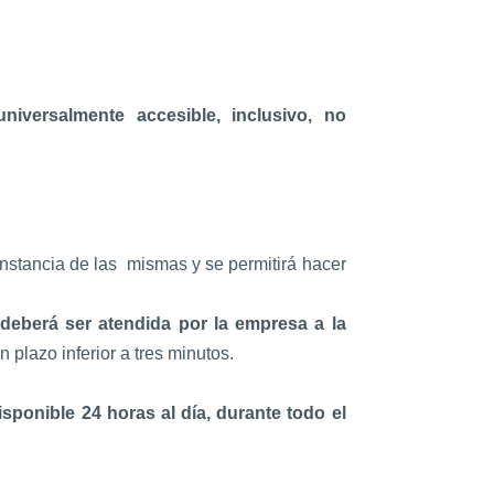
 universalmente accesible, inclusivo, no
constancia de las mismas y se permitirá hacer
deberá ser atendida por la empresa a la
n plazo inferior a tres minutos.
sponible 24 horas al día, durante todo el