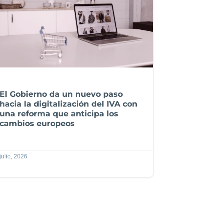
El Gobierno da un nuevo paso
hacia la digitalización del IVA con
una reforma que anticipa los
cambios europeos
julio, 2026