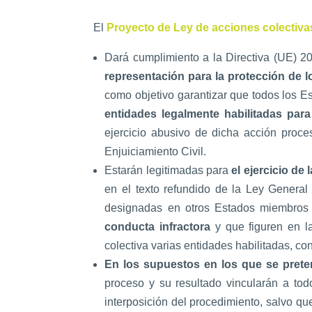
El
Proyecto de Ley de acciones colectiva
Dará cumplimiento a la Directiva (UE) 
representación para la protección de 
como objetivo garantizar que todos los 
entidades legalmente habilitadas par
ejercicio abusivo de dicha acción proces
Enjuiciamiento Civil.
Estarán legitimadas para
el ejercicio de
en el texto refundido de la Ley General
designadas en otros Estados miembros
conducta infractora
y que figuren en la
colectiva varias entidades habilitadas, 
En los supuestos en los que se prete
proceso y su resultado vincularán a todo
interposición del procedimiento, salvo q