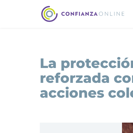
La protecció
reforzada co
acciones col