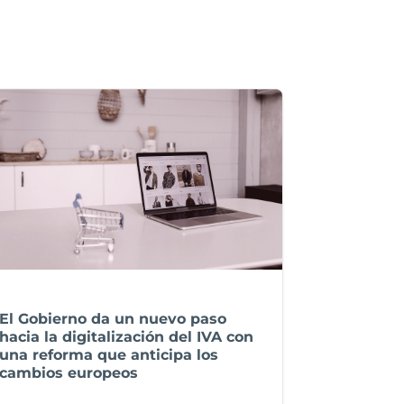
El Gobierno da un nuevo paso
hacia la digitalización del IVA con
una reforma que anticipa los
cambios europeos