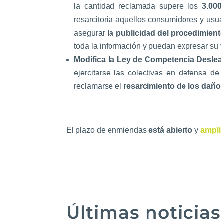
la cantidad reclamada supere los
3.000
resarcitoria aquellos consumidores y usu
asegurar
la publicidad del procedimient
toda la información y puedan expresar su 
Modifica la Ley de Competencia Deslea
ejercitarse las colectivas en defensa 
reclamarse el
resarcimiento de los daño
El plazo de enmiendas
está abierto
y
ampli
Últimas noticias