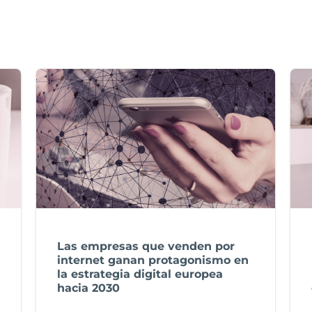
Las empresas que venden por
internet ganan protagonismo en
la estrategia digital europea
hacia 2030