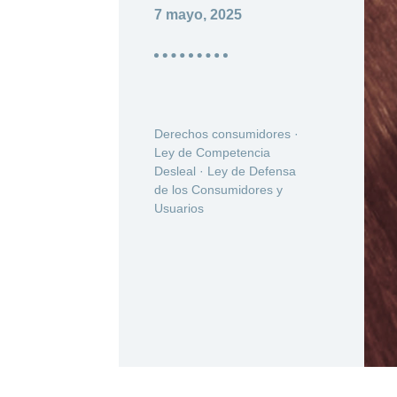
7 mayo, 2025
Derechos consumidores
·
Ley de Competencia
Desleal
·
Ley de Defensa
de los Consumidores y
Usuarios