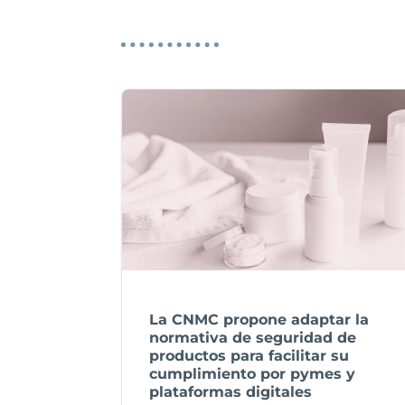
La CNMC propone adaptar la
normativa de seguridad de
productos para facilitar su
cumplimiento por pymes y
plataformas digitales